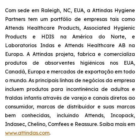
Com sede em Raleigh, NC, EUA, a Attindas Hygiene
Partners tem um portfólio de empresas tais como
Attends Healthcare Products, Associated Hygienic
Products e HDIS na América do Norte, e
Laboratorios Indas e Attends Healthcare AB na
Europa. A Attindas projeta, fabrica e comercializa
produtos de absorventes higiênicos nos EUA,
Canadá, Europa e mercados de exportação em todo
o mundo. As principais linhas de negócios da empresa
incluem produtos para incontinência de adultos e
fraldas infantis através de varejo e canais diretos ao
consumidor, marcas de distribuidor e suas marcas
bem conhecidas, incluindo
Attends, Incopack,
Indasec, Chelino, Comfees
e
Reassure
. Saiba mais em
www.attindas.com
.