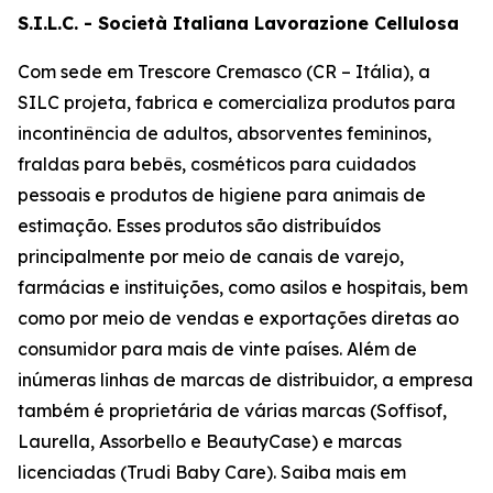
S.I.L.C. - Società Italiana Lavorazione Cellulosa
Com sede em Trescore Cremasco (CR – Itália), a
SILC projeta, fabrica e comercializa produtos para
incontinência de adultos, absorventes femininos,
fraldas para bebês, cosméticos para cuidados
pessoais e produtos de higiene para animais de
estimação. Esses produtos são distribuídos
principalmente por meio de canais de varejo,
farmácias e instituições, como asilos e hospitais, bem
como por meio de vendas e exportações diretas ao
consumidor para mais de vinte países. Além de
inúmeras linhas de marcas de distribuidor, a empresa
também é proprietária de várias marcas (Soffisof,
Laurella, Assorbello e BeautyCase) e marcas
licenciadas (Trudi Baby Care). Saiba mais em