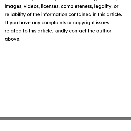
images, videos, licenses, completeness, legality, or
reliability of the information contained in this article.
If you have any complaints or copyright issues
related to this article, kindly contact the author
above.